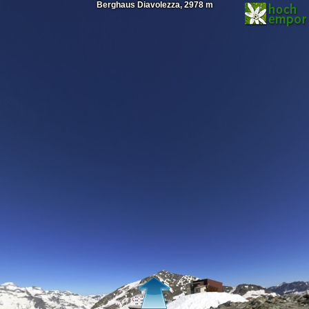
Berghaus Diavolezza, 2978 m